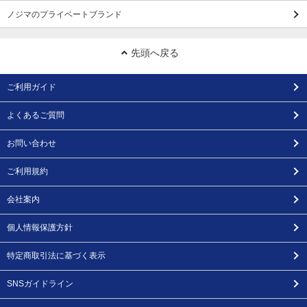
ノジマのプライベートブランド
先頭へ戻る
ご利用ガイド
よくあるご質問
お問い合わせ
ご利用規約
会社案内
個人情報保護方針
特定商取引法に基づく表示
SNSガイドライン