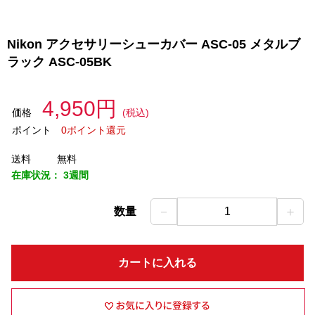
Nikon アクセサリーシューカバー ASC-05 メタルブ
ラック ASC-05BK
4,950円
価格
(税込)
ポイント
0ポイント還元
送料
無料
在庫状況：
3週間
－
＋
数量
1
カートに入れる