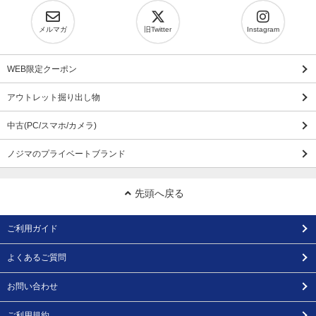
メルマガ
旧Twitter
Instagram
WEB限定クーポン
アウトレット掘り出し物
中古(PC/スマホ/カメラ)
ノジマのプライベートブランド
先頭へ戻る
ご利用ガイド
よくあるご質問
お問い合わせ
ご利用規約