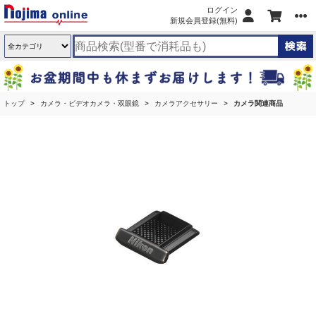
ログイン
新規会員登録(無料)
トップ
カメラ・ビデオカメラ・双眼鏡
カメラアクセサリー
カメラ関連商品