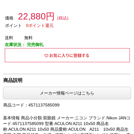
22,880円
価格
(税込)
ポイント
0ポイント還元
送料
無料
在庫状況：
完売御礼
商品説明
メーカー情報ページはこちら
商品コード：4571137585099
基本情報 商品小分類:双眼鏡 メーカー:ニコン ブランド:Nikon JANコ
ード:4571137585099 型番:ACULON A211 10x50 商品名
称:ACULON A211 10x50 商品愛称:ACULON A211 10x50 商品生