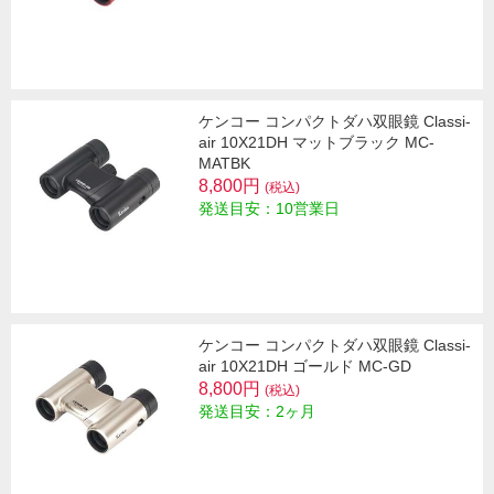
ケンコー コンパクトダハ双眼鏡 Classi-
air 10X21DH マットブラック MC-
MATBK
8,800円
(税込)
発送目安：10営業日
ケンコー コンパクトダハ双眼鏡 Classi-
air 10X21DH ゴールド MC-GD
8,800円
(税込)
発送目安：2ヶ月