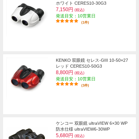
ホワイト CERES10-30G3
7,150円
(税込)
発送目安：10営業日
(1件)
KENKO 双眼鏡 セレス-GIII 10-50×27
レッド CERES10-50G3
8,800円
(税込)
発送目安：10営業日
(3件)
ケンコー 双眼鏡 ultraVIEW 6×30 WP
防水仕様 ultraVIEW6-30WP
5,680円
(税込)