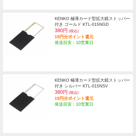
KENKO 極薄カード型拡大鏡ストッパー
付き ゴールド KTL-015NGD
380円
(税込)
19円分ポイント還元
発送目安：10営業日
KENKO 極薄カード型拡大鏡ストッパー
付き シルバー KTL-015NSV
380円
(税込)
19円分ポイント還元
発送目安：10営業日