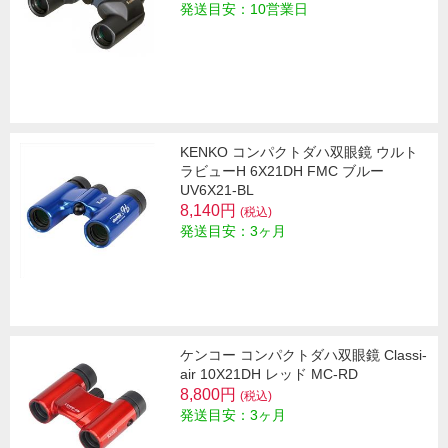
発送目安：10営業日
KENKO コンパクトダハ双眼鏡 ウルト
ラビューH 6X21DH FMC ブルー
UV6X21-BL
8,140円
(税込)
発送目安：3ヶ月
ケンコー コンパクトダハ双眼鏡 Classi-
air 10X21DH レッド MC-RD
8,800円
(税込)
発送目安：3ヶ月