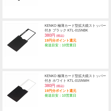
KENKO 極薄カード型拡大鏡ストッパー
付き ブラック KTL-015NBK
380円
(税込)
19円分ポイント還元
発送目安：10営業日
KENKO 極薄カード型拡大鏡ストッパー
付き ホワイト KTL-015NWH
380円
(税込)
19円分ポイント還元
発送目安：10営業日