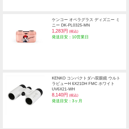
ケンコー オペラグラス ディズニー ミ
ニー DK-PL0325-MN
1,283円
(税込)
発送目安：10営業日
KENKO コンパクトダハ双眼鏡 ウルト
ラビューH 6X21DH FMC ホワイト
UV6X21-WH
8,140円
(税込)
発送目安：3ヶ月