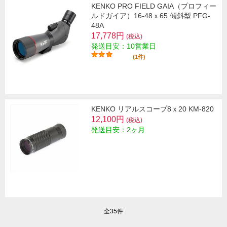
KENKO PRO FIELD GAIA（プロフィー
ルドガイア）16-48ｘ65 傾斜型 PFG-
48A
17,778円
(税込)
発送目安：10営業日
(1件)
KENKO リアルスコープ8ｘ20 KM-820
12,100円
(税込)
発送目安：2ヶ月
全35件