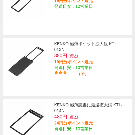
19円分ポイント還元
発送目安：10営業日
KENKO 極薄ポケット拡大鏡 KTL-
013N
380円
(税込)
19円分ポイント還元
発送目安：10営業日
(1件)
KENKO 極薄読書に最適拡大鏡 KTL-
014N
480円
(税込)
24円分ポイント還元
発送目安：10営業日