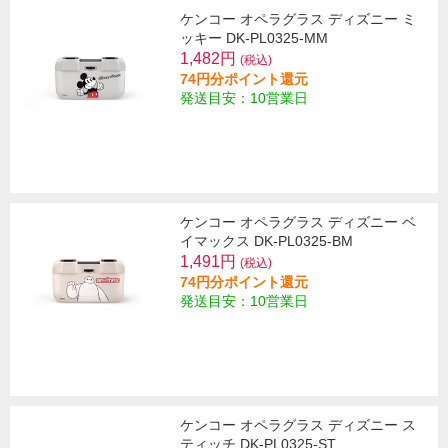
ケンコー オペラグラス ディズニー ミ
ッキー DK-PL0325-MM
1,482円
(税込)
74円分ポイント還元
発送目安：10営業日
ケンコー オペラグラス ディズニー ベ
イマックス DK-PL0325-BM
1,491円
(税込)
74円分ポイント還元
発送目安：10営業日
ケンコー オペラグラス ディズニー ス
ティッチ DK-PL0325-ST