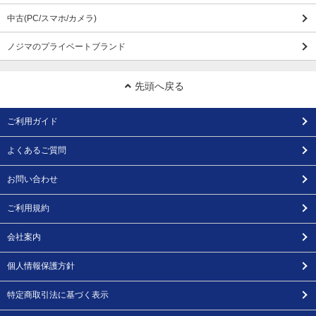
中古(PC/スマホ/カメラ)
ノジマのプライベートブランド
先頭へ戻る
ご利用ガイド
よくあるご質問
お問い合わせ
ご利用規約
会社案内
個人情報保護方針
特定商取引法に基づく表示