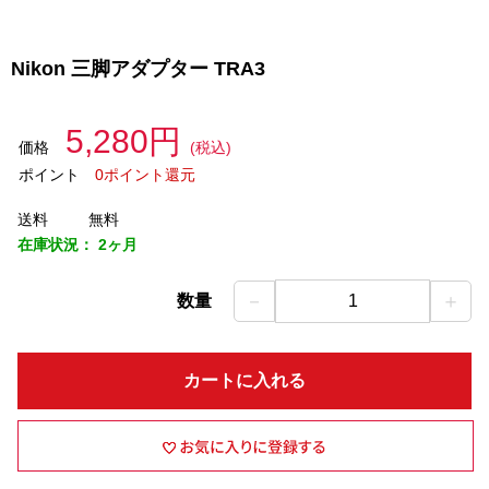
Nikon 三脚アダプター TRA3
5,280円
価格
(税込)
ポイント
0ポイント還元
送料
無料
在庫状況：
2ヶ月
－
＋
数量
1
カートに入れる