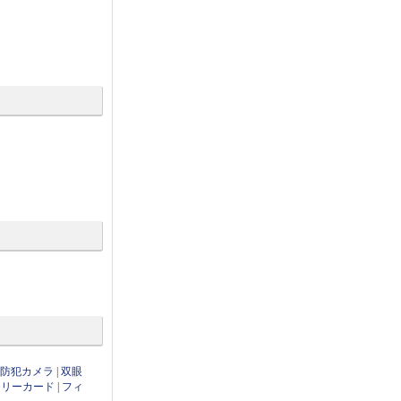
・防犯カメラ
|
双眼
モリーカード
|
フィ