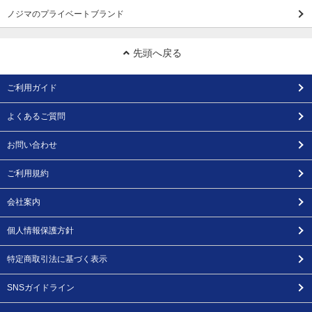
ノジマのプライベートブランド
先頭へ戻る
ご利用ガイド
よくあるご質問
お問い合わせ
ご利用規約
会社案内
個人情報保護方針
特定商取引法に基づく表示
SNSガイドライン