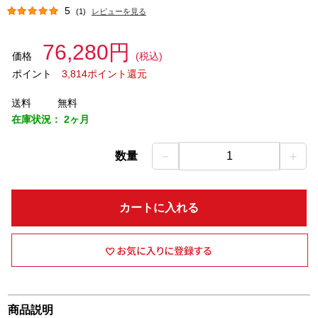
5
(1)
レビューを見る
76,280円
価格
(税込)
ポイント
3,814ポイント還元
送料
無料
在庫状況：
2ヶ月
－
＋
数量
1
カートに入れる
商品説明