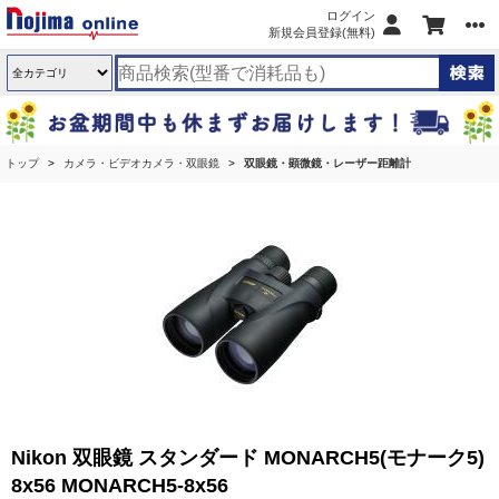
ログイン
新規会員登録(無料)
トップ
カメラ・ビデオカメラ・双眼鏡
双眼鏡・顕微鏡・レーザー距離計
Nikon 双眼鏡 スタンダード MONARCH5(モナーク5)
8x56 MONARCH5-8x56