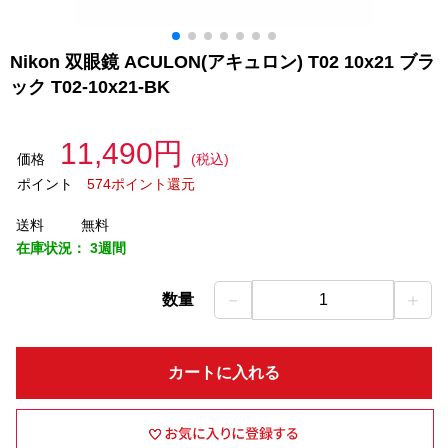
Nikon 双眼鏡 ACULON(アキュロン) T02 10x21 ブラ
ック T02-10x21-BK
11,490円
価格
(税込)
ポイント
574ポイント還元
送料
無料
在庫状況：
3週間
－
＋
数量
1
カートに入れる