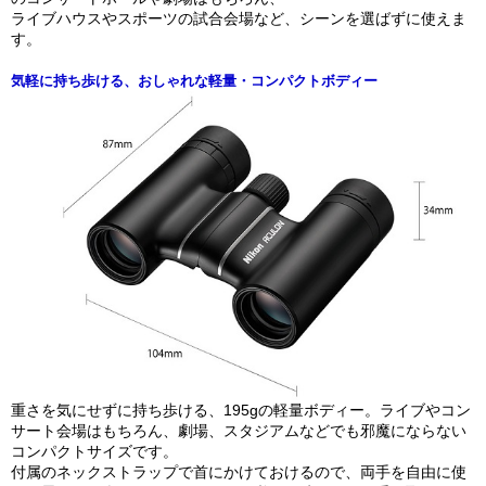
ライブハウスやスポーツの試合会場など、シーンを選ばずに使えま
す。
気軽に持ち歩ける、おしゃれな軽量・コンパクトボディー
重さを気にせずに持ち歩ける、195gの軽量ボディー。ライブやコン
サート会場はもちろん、劇場、スタジアムなどでも邪魔にならない
コンパクトサイズです。
付属のネックストラップで首にかけておけるので、両手を自由に使