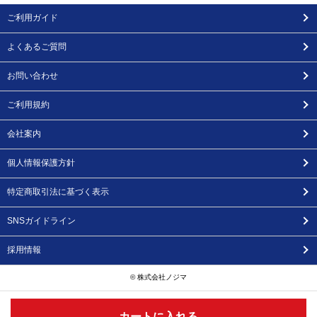
ご利用ガイド
よくあるご質問
お問い合わせ
ご利用規約
会社案内
個人情報保護方針
特定商取引法に基づく表示
SNSガイドライン
採用情報
© 株式会社ノジマ
カートに入れる