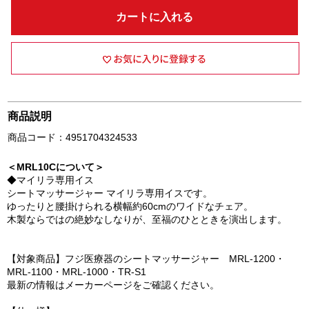
カートに入れる
商品説明
商品コード：4951704324533
＜MRL10Cについて＞
◆マイリラ専用イス
シートマッサージャー マイリラ専用イスです。
ゆったりと腰掛けられる横幅約60cmのワイドなチェア。
木製ならではの絶妙なしなりが、至福のひとときを演出します。
【対象商品】フジ医療器のシートマッサージャー MRL-1200・
MRL-1100・MRL-1000・TR-S1
最新の情報はメーカーページをご確認ください。