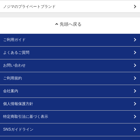
ノジマのプライベートブランド
先頭へ戻る
ご利用ガイド
よくあるご質問
お問い合わせ
ご利用規約
会社案内
個人情報保護方針
特定商取引法に基づく表示
SNSガイドライン