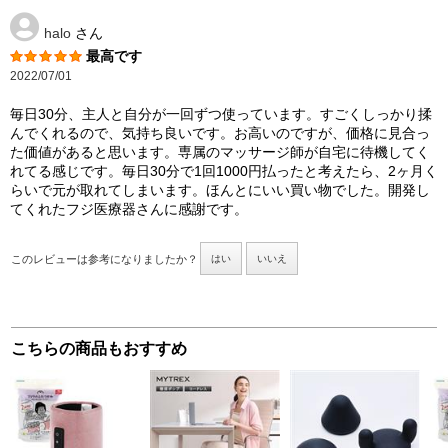
halo
さん
最高です
2022/07/01
毎日30分、主人と自分が一回ずつ使っています。すごくしっかり揉
んでくれるので、気持ち良いです。お高いのですが、価格に見合っ
た価値があると思います。専属のマッサージ師が自宅に待機してく
れてる感じです。毎日30分で1回1000円払ったと考えたら、2ヶ月く
らいで元が取れてしまいます。ほんとにいい買い物でした。開発し
てくれたフジ医療器さんに感謝です。
このレビューは参考になりましたか？
はい
いいえ
こちらの商品もおすすめ