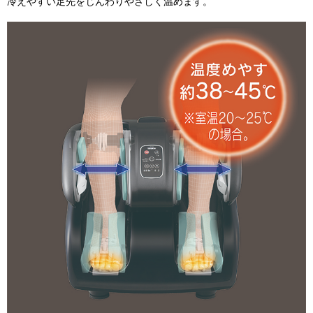
冷えやすい足先をじんわりやさしく温めます。