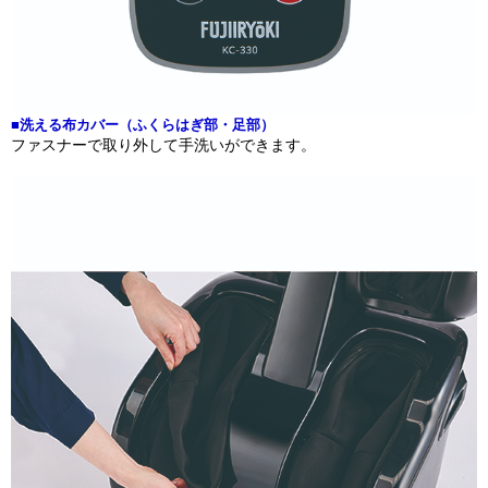
■洗える布カバー（ふくらはぎ部・足部）
ファスナーで取り外して手洗いができます。