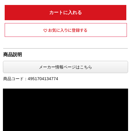
カートに入れる
商品説明
メーカー情報ページはこちら
商品コード：4951704134774