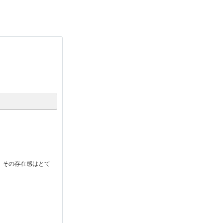
、その存在感はとて