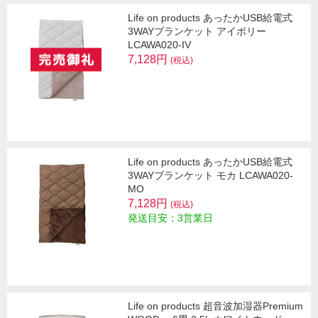
Life on products あったかUSB給電式
3WAYブランケット アイボリー
LCAWA020-IV
7,128円
(税込)
Life on products あったかUSB給電式
3WAYブランケット モカ LCAWA020-
MO
7,128円
(税込)
発送目安：3営業日
Life on products 超音波加湿器Premium