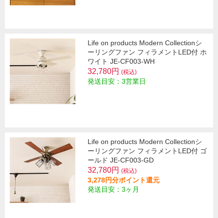
Life on products Modern Collectionシ
ーリングファン フィラメントLED付 ホ
ワイト JE-CF003-WH
32,780円
(税込)
発送目安：3営業日
Life on products Modern Collectionシ
ーリングファン フィラメントLED付 ゴ
ールド JE-CF003-GD
32,780円
(税込)
3,278円分ポイント還元
発送目安：3ヶ月