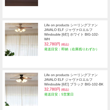
Life on products シーリングファン
JAVALO ELF ジャヴァロエルフ
Windouble [6灯] ホワイト BIG-102-
WH
32,780円
(税込)
発送目安：即納（在庫残りわずか）
Life on products シーリングファン
JAVALO ELF ジャヴァロエルフ
Windouble [6灯] ブラック BIG-102-BK
32,780円
(税込)
発送目安：5営業日