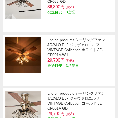
CF055-GD
36,300円
(税込)
発送目安：3営業日
Life on products シーリングファン
JAVALO ELF ジャヴァロエルフ
VINTAGE Collection ホワイト JE-
CF001V-WH
29,700円
(税込)
発送目安：3営業日
Life on products シーリングファン
JAVALO ELF ジャヴァロエルフ
VINTAGE Collection ゴールド JE-
CF001V-GD
29,700円
(税込)