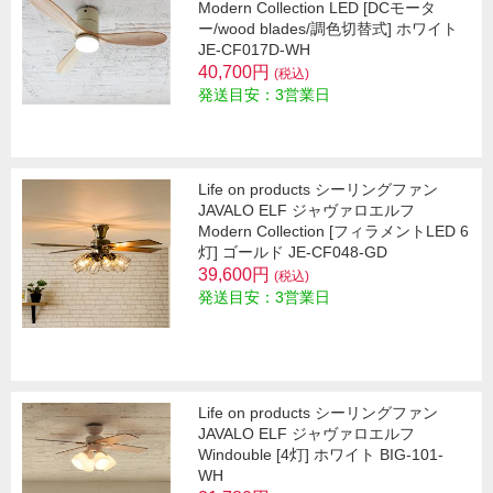
Modern Collection LED [DCモータ
ー/wood blades/調色切替式] ホワイト
JE-CF017D-WH
40,700円
(税込)
発送目安：3営業日
Life on products シーリングファン
JAVALO ELF ジャヴァロエルフ
Modern Collection [フィラメントLED 6
灯] ゴールド JE-CF048-GD
39,600円
(税込)
発送目安：3営業日
Life on products シーリングファン
JAVALO ELF ジャヴァロエルフ
Windouble [4灯] ホワイト BIG-101-
WH