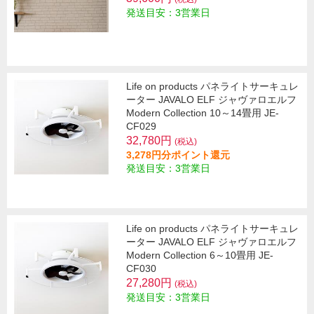
発送目安：3営業日
Life on products パネライトサーキュレ
ーター JAVALO ELF ジャヴァロエルフ
Modern Collection 10～14畳用 JE-
CF029
32,780円
(税込)
3,278円分ポイント還元
発送目安：3営業日
Life on products パネライトサーキュレ
ーター JAVALO ELF ジャヴァロエルフ
Modern Collection 6～10畳用 JE-
CF030
27,280円
(税込)
発送目安：3営業日