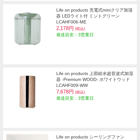
Life on products 充電式miniクリア加湿
器 LEDライト付 ミントグリーン
LCAHF006-ME
2,178円
(税込)
発送目安：3営業日
Life on products 上部給水超音波式加湿
器 -Premium WOOD- ホワイトウッド
LCAHF009-WW
7,678円
(税込)
発送目安：3営業日
Life on products シーリングファン