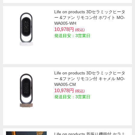
Life on products 3Dセラミックヒータ
ー &ファン リモコン付 ホワイト MO-
WA005-WH
10,978円
(税込)
発送目安：3営業日
Life on products 3Dセラミックヒータ
ー &ファン リモコン付 キャメル MO-
WA005-CM
10,978円
(税込)
発送目安：3営業日
Life on products 首振り機能付 セラミ