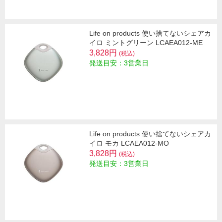
Life on products 使い捨てないシェアカ
イロ ミントグリーン LCAEA012-ME
3,828円
(税込)
発送目安：3営業日
Life on products 使い捨てないシェアカ
イロ モカ LCAEA012-MO
3,828円
(税込)
発送目安：3営業日