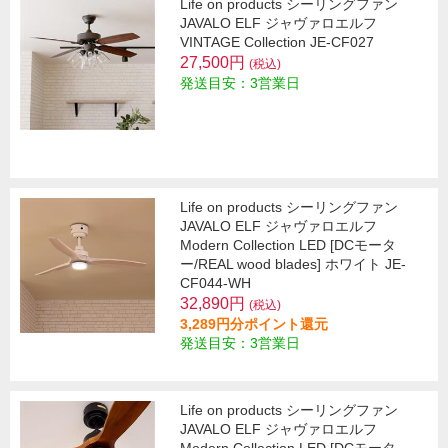
Life on products シーリングファン
JAVALO ELF ジャヴァロエルフ
VINTAGE Collection JE-CF027
27,500円
(税込)
発送目安：3営業日
Life on products シーリングファン
JAVALO ELF ジャヴァロエルフ
Modern Collection LED [DCモータ
ー/REAL wood blades] ホワイト JE-
CF044-WH
32,890円
(税込)
3,289円分ポイント還元
発送目安：3営業日
Life on products シーリングファン
JAVALO ELF ジャヴァロエルフ