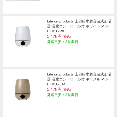
Life on products 上部給水超音波式加湿
器 湿度コントロール付 ホワイト MO-
HF016-WH
5,478円
(税込)
発送目安：3営業日
Life on products 上部給水超音波式加湿
器 湿度コントロール付 キャメル MO-
HF016-CM
5,478円
(税込)
発送目安：3営業日