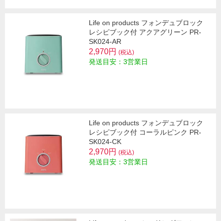
Life on products フォンデュブロック
レシピブック付 アクアグリーン PR-
SK024-AR
2,970円
(税込)
発送目安：3営業日
Life on products フォンデュブロック
レシピブック付 コーラルピンク PR-
SK024-CK
2,970円
(税込)
発送目安：3営業日