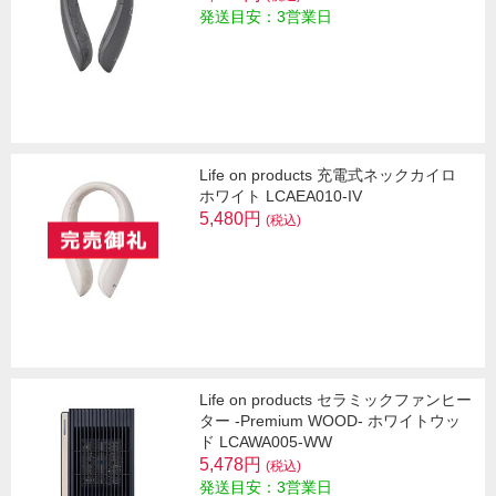
発送目安：3営業日
Life on products 充電式ネックカイロ
ホワイト LCAEA010-IV
5,480円
(税込)
Life on products セラミックファンヒー
ター -Premium WOOD- ホワイトウッ
ド LCAWA005-WW
5,478円
(税込)
発送目安：3営業日