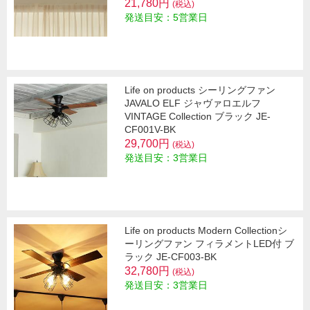
21,780円
(税込)
発送目安：5営業日
Life on products シーリングファン
JAVALO ELF ジャヴァロエルフ
VINTAGE Collection ブラック JE-
CF001V-BK
29,700円
(税込)
発送目安：3営業日
Life on products Modern Collectionシ
ーリングファン フィラメントLED付 ブ
ラック JE-CF003-BK
32,780円
(税込)
発送目安：3営業日