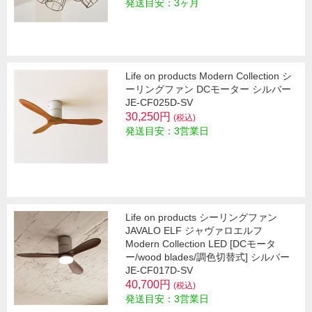
発送目安：3ヶ月
Life on products Modern Collection シ
ーリングファン DCモーター シルバー
JE-CF025D-SV
30,250円
(税込)
発送目安：3営業日
Life on products シーリングファン
JAVALO ELF ジャヴァロエルフ
Modern Collection LED [DCモータ
ー/wood blades/調色切替式] シルバー
JE-CF017D-SV
40,700円
(税込)
発送目安：3営業日