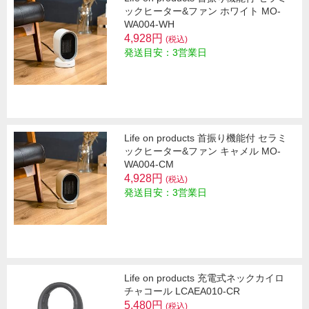
ックヒーター&ファン ホワイト MO-
WA004-WH
4,928円
(税込)
発送目安：3営業日
Life on products 首振り機能付 セラミ
ックヒーター&ファン キャメル MO-
WA004-CM
4,928円
(税込)
発送目安：3営業日
Life on products 充電式ネックカイロ
チャコール LCAEA010-CR
5,480円
(税込)