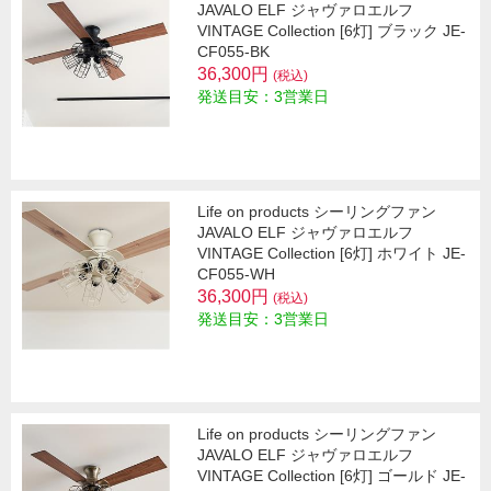
JAVALO ELF ジャヴァロエルフ
VINTAGE Collection [6灯] ブラック JE-
CF055-BK
36,300円
(税込)
発送目安：3営業日
Life on products シーリングファン
JAVALO ELF ジャヴァロエルフ
VINTAGE Collection [6灯] ホワイト JE-
CF055-WH
36,300円
(税込)
発送目安：3営業日
Life on products シーリングファン
JAVALO ELF ジャヴァロエルフ
VINTAGE Collection [6灯] ゴールド JE-