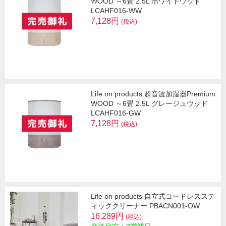
WOOD ～6畳 2.5L ホワイトウッド
LCAHF016-WW
7,128円
(税込)
Life on products 超音波加湿器Premium
WOOD ～6畳 2.5L グレージュウッド
LCAHF016-GW
7,128円
(税込)
Life on products 自立式コードレスステ
ィッククリーナー PBACN001-OW
16,289円
(税込)