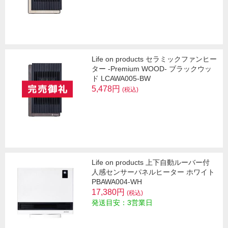
Life on products セラミックファンヒー
ター -Premium WOOD- ブラックウッ
ド LCAWA005-BW
5,478円
(税込)
Life on products 上下自動ルーバー付
人感センサーパネルヒーター ホワイト
PBAWA004-WH
17,380円
(税込)
発送目安：3営業日