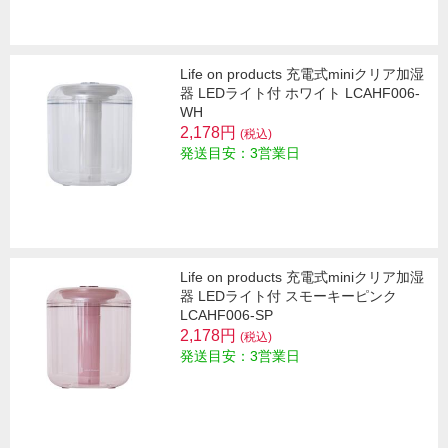
Life on products 充電式miniクリア加湿
器 LEDライト付 ホワイト LCAHF006-
WH
2,178円
(税込)
発送目安：3営業日
Life on products 充電式miniクリア加湿
器 LEDライト付 スモーキーピンク
LCAHF006-SP
2,178円
(税込)
発送目安：3営業日