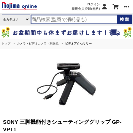
ログイン
新規会員登録(無料)
トップ
カメラ・ビデオカメラ・双眼鏡
ビデオアクセサリー
SONY 三脚機能付きシューティンググリップ GP-
VPT1