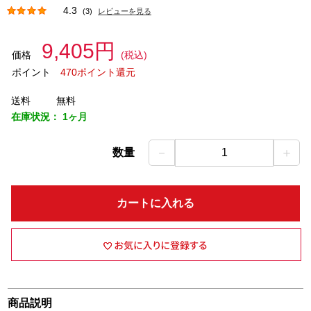
4.3
(3)
レビューを見る
9,405円
価格
(税込)
ポイント
470ポイント還元
送料
無料
在庫状況：
1ヶ月
－
＋
数量
1
カートに入れる
商品説明