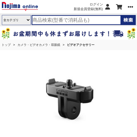
ログイン
新規会員登録(無料)
トップ
カメラ・ビデオカメラ・双眼鏡
ビデオアクセサリー