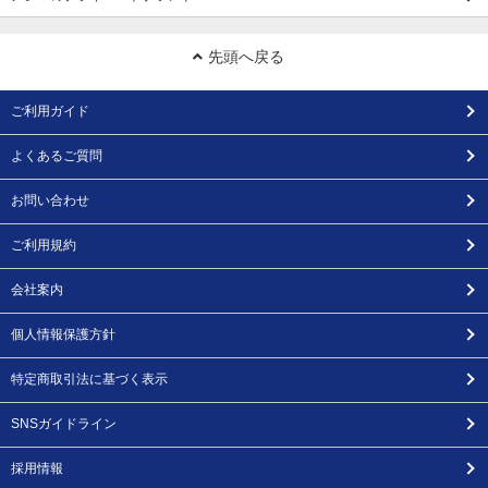
先頭へ戻る
ご利用ガイド
よくあるご質問
お問い合わせ
ご利用規約
会社案内
個人情報保護方針
特定商取引法に基づく表示
SNSガイドライン
採用情報