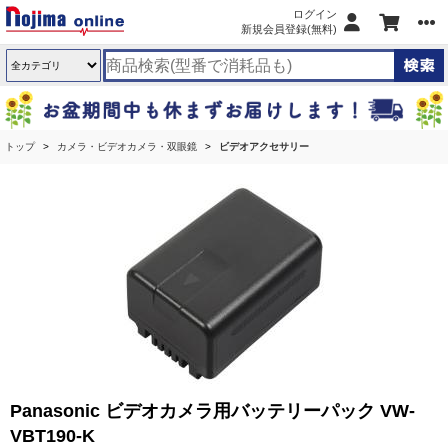
ログイン
新規会員登録(無料)
トップ
カメラ・ビデオカメラ・双眼鏡
ビデオアクセサリー
Panasonic ビデオカメラ用バッテリーパック VW-
VBT190-K