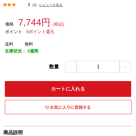
3
(1)
レビューを見る
7,744円
価格
(税込)
ポイント
0ポイント還元
送料
無料
在庫状況：
3週間
－
＋
数量
1
カートに入れる
商品説明