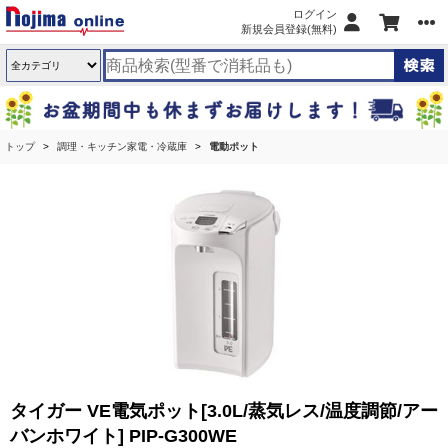
ログイン
新規会員登録(無料)
トップ
調理・キッチン家電・冷蔵庫
電動ポット
タイガー VE電気ポット[3.0L/蒸気レス/温度調節/アー
バンホワイト] PIP-G300WE