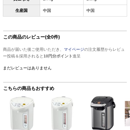
生産国
中国
中国
この商品のレビュー(全0件)
商品が届いた後ご使用いただき、
マイページ
の注文履歴からレビュ
ー投稿＆採用されると
10円分ポイント
進呈
まだレビューはありません
こちらの商品もおすすめ