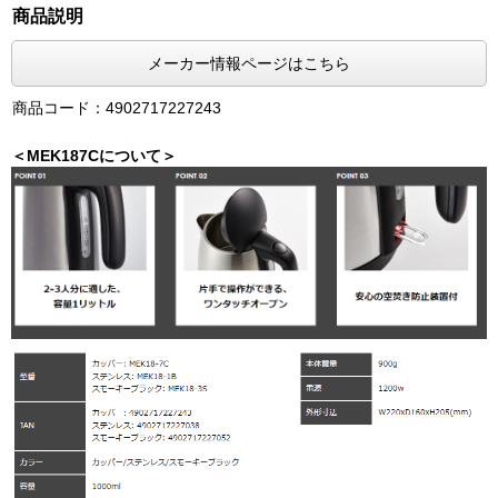
商品説明
メーカー情報ページはこちら
商品コード：4902717227243
＜MEK187Cについて＞