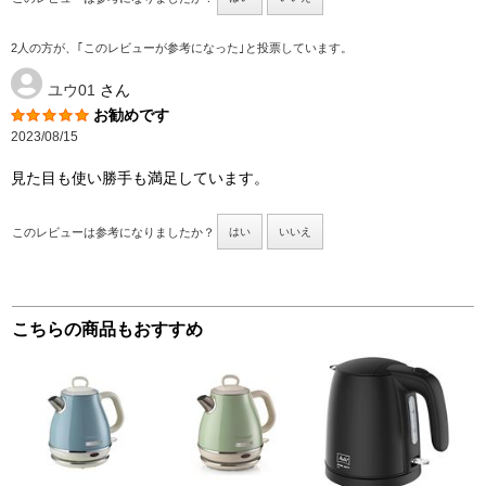
2人の方が、｢このレビューが参考になった｣と投票しています。
ユウ01
さん
お勧めです
2023/08/15
見た目も使い勝手も満足しています。
このレビューは参考になりましたか？
はい
いいえ
こちらの商品もおすすめ