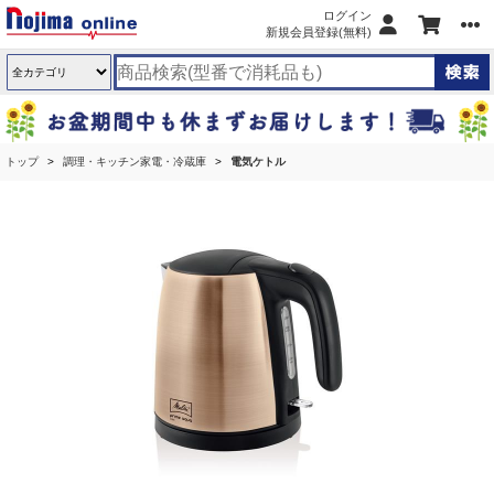
ログイン
新規会員登録(無料)
トップ
調理・キッチン家電・冷蔵庫
電気ケトル