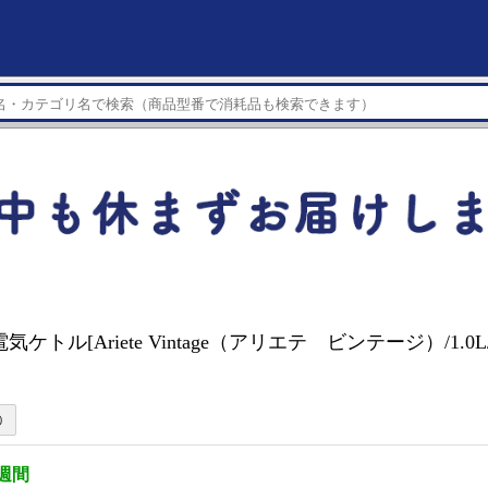
気ケトル[Ariete Vintage（アリエテ ビンテージ）/1.0
3週間