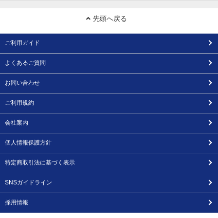
先頭へ戻る
ご利用ガイド
よくあるご質問
お問い合わせ
ご利用規約
会社案内
個人情報保護方針
特定商取引法に基づく表示
SNSガイドライン
採用情報