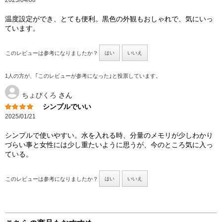
温度設定ができ、とても便利。黒色の外観もおしゃれで、気にいっ
ています。
このレビューは参考になりましたか？
はい
いいえ
1人の方が、｢このレビューが参考になった｣と投票しています。
ちょびくろ
さん
シンプルでいい
2025/01/21
シンプルで使いやすい。水を入れる時、分量のメモリが少しわかり
づらい事と女性には少し重たいように思うが、今のところ気に入っ
ている。
このレビューは参考になりましたか？
はい
いいえ