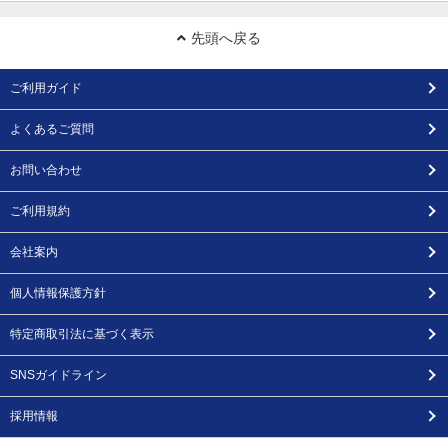
先頭へ戻る
ご利用ガイド
よくあるご質問
お問い合わせ
ご利用規約
会社案内
個人情報保護方針
特定商取引法に基づく表示
SNSガイドライン
採用情報