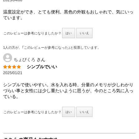
温度設定ができ、とても便利。黒色の外観もおしゃれで、気にいっ
ています。
このレビューは参考になりましたか？
はい
いいえ
1人の方が、｢このレビューが参考になった｣と投票しています。
ちょびくろ
さん
シンプルでいい
2025/01/21
シンプルで使いやすい。水を入れる時、分量のメモリが少しわかり
づらい事と女性には少し重たいように思うが、今のところ気に入っ
ている。
このレビューは参考になりましたか？
はい
いいえ