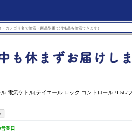
ル 電気ケトル[テイエール ロック コントロール /1.5L/
0営業日