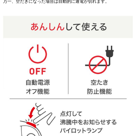
万一、空だきになった場合は自動的に通電が切れます。