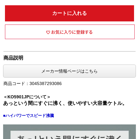
カートに入れる
商品説明
メーカー情報ページはこちら
商品コード：3045387293086
＜KO5901JPについて＞
あっという間にすぐに沸く、使いやすい大容量ケトル。
■ハイパワーでスピード沸騰