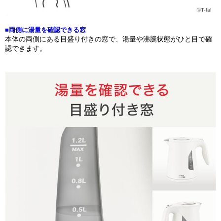
■両側に湯量を確認できる窓
本体の両側にある目盛り付きの窓で、湯量や沸騰状態がひと目で確
認できます。