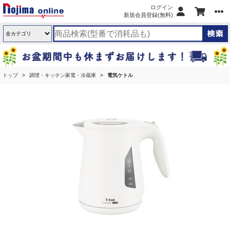
ログイン
新規会員登録(無料)
トップ
調理・キッチン家電・冷蔵庫
電気ケトル