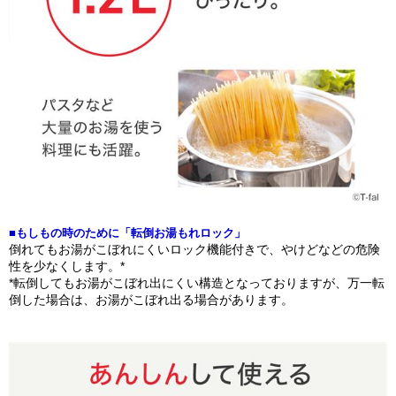
■もしもの時のために「転倒お湯もれロック」
倒れてもお湯がこぼれにくいロック機能付きで、やけどなどの危険
性を少なくします。*
*転倒してもお湯がこぼれ出にくい構造となっておりますが、万一転
倒した場合は、お湯がこぼれ出る場合があります。