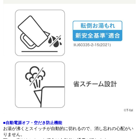
■自動電源オフ・空だき防止機能
お湯が沸くとスイッチが自動的に切れるので、消し忘れの心配がい
りません。