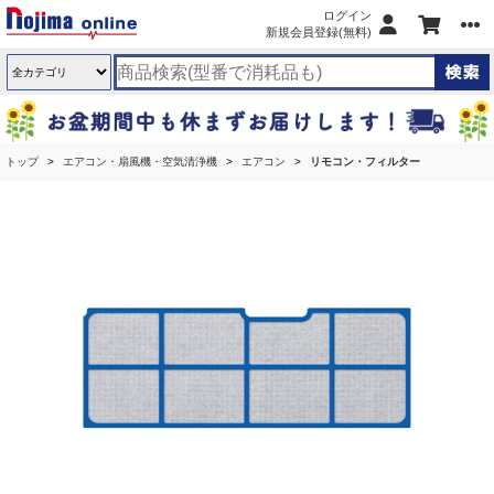
ログイン
新規会員登録(無料)
トップ
エアコン・扇風機・空気清浄機
エアコン
リモコン・フィルター