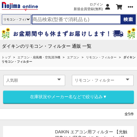
ログイン
新規会員登録(無料)
ダイキンのリモコン・フィルター 通販 一覧
トップ
エアコン・扇風機・空気清浄機
エアコン
リモコン・フィルター
ダイキン
リモコン・フィルター
在庫状況やメーカー名などで絞り込み▼
全5件
DAIKIN エアコン用フィルター 【光触