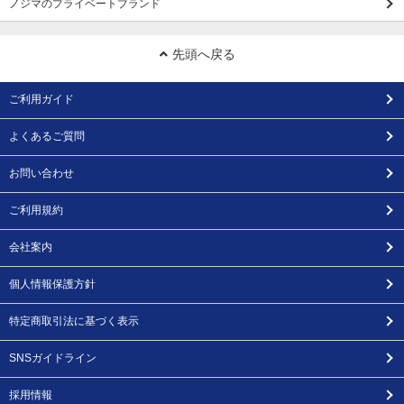
ノジマのプライベートブランド
先頭へ戻る
ご利用ガイド
よくあるご質問
お問い合わせ
ご利用規約
会社案内
個人情報保護方針
特定商取引法に基づく表示
SNSガイドライン
採用情報