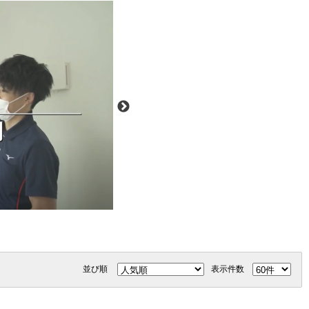
並び順
表示件数