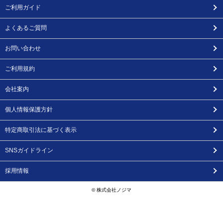
ご利用ガイド
よくあるご質問
お問い合わせ
ご利用規約
会社案内
個人情報保護方針
特定商取引法に基づく表示
SNSガイドライン
採用情報
© 株式会社ノジマ