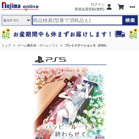
ログイン
新規会員登録(無料)
トップ
ゲーム機本体・ゲームソフト
プレイステーション５（PS5）