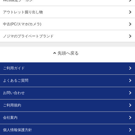
WEB限定クーポン
アウトレット掘り出し物
中古(PC/スマホ/カメラ)
ノジマのプライベートブランド
先頭へ戻る
ご利用ガイド
よくあるご質問
お問い合わせ
ご利用規約
会社案内
個人情報保護方針