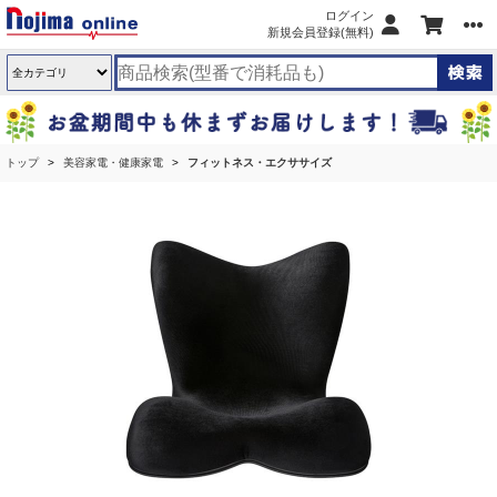
ログイン
新規会員登録(無料)
トップ
美容家電・健康家電
フィットネス・エクササイズ