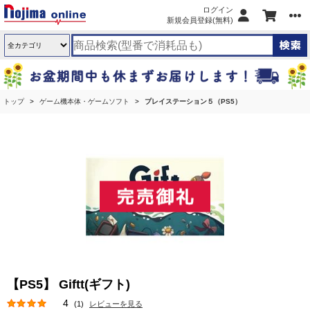
ログイン
新規会員登録(無料)
トップ
ゲーム機本体・ゲームソフト
プレイステーション５（PS5）
【PS5】 Giftt(ギフト)
4
(1)
レビューを見る