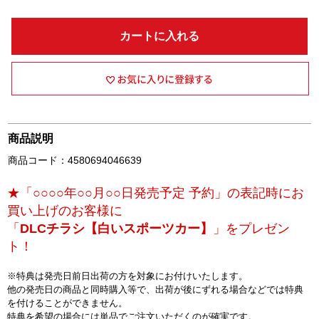
カートに入れる
商品説明
商品コード：4580694046639
★「○○○○年○○月○○日発売予定 予約」の表記時にお
買い上げのお客様に
「
DLCチラシ【白いスポーツカー】
」をプレゼン
ト！
※特典は発売日前日出荷の方を対象にお付けいたします。
他の発売日の商品と同時購入等で、出荷が後にずれる場合などでは特典
を付けることができません。
特典を希望の場合には単品でご注文いただくのが確実です。