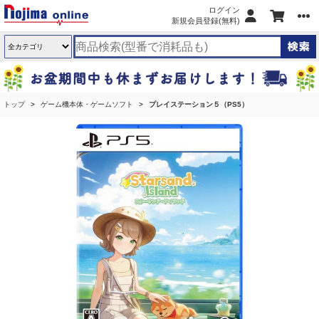
ログイン
新規会員登録(無料)
トップ
ゲーム機本体・ゲームソフト
プレイステーション５（PS5）