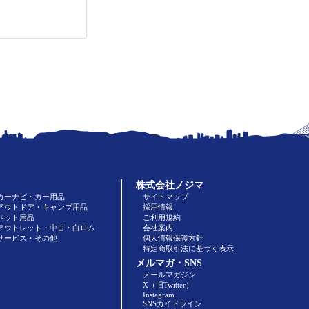
株式会社ノジマ
カーナビ・カー用品
サイトマップ
アウトドア・キャンプ用品
採用情報
ペット用品
ご利用規約
アウトレット・中古・白ロム
会社案内
サービス・その他
個人情報保護方針
特定商取引法に基づく表示
メルマガ・SNS
メールマガジン
X（旧Twitter）
Instagram
SNSガイドライン