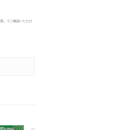
画面」でご確認いただけ