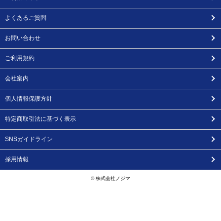
よくあるご質問
お問い合わせ
ご利用規約
会社案内
個人情報保護方針
特定商取引法に基づく表示
SNSガイドライン
採用情報
© 株式会社ノジマ