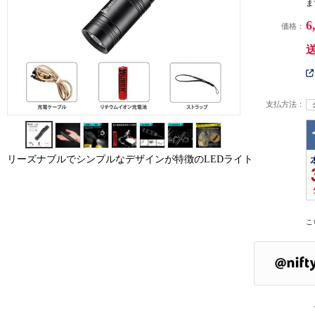
ま
6
価格：
支払方法：
リーズナブルでシンプルなデザインが特徴のLEDライト
こ