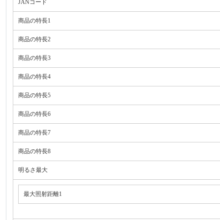
JANコード
商品の特長1
商品の特長2
商品の特長3
商品の特長4
商品の特長5
商品の特長6
商品の特長7
商品の特長8
明るさ最大
最大照射距離1