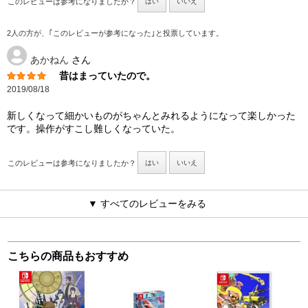
このレビューは参考になりましたか？
はい
いいえ
2人の方が、｢このレビューが参考になった｣と投票しています。
あかねん
さん
昔はまっていたので。
2019/08/18
新しくなって細かいものがちゃんとみれるようになって楽しかった
です。操作がすこし難しくなっていた。
このレビューは参考になりましたか？
はい
いいえ
▼ すべてのレビューをみる
こちらの商品もおすすめ