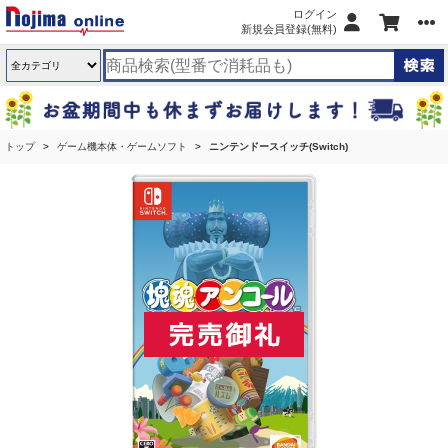
ログイン
新規会員登録(無料)
トップ
ゲーム機本体・ゲームソフト
ニンテンドースイッチ(Switch)