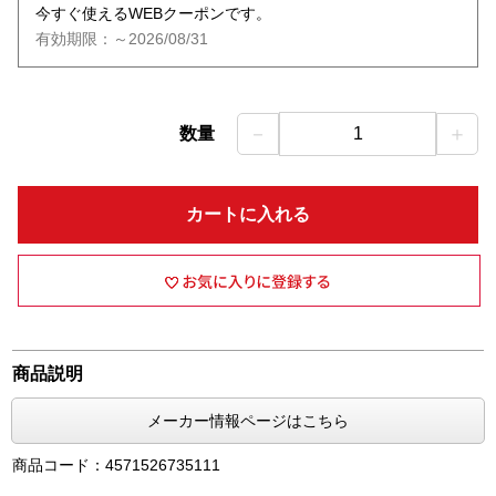
今すぐ使えるWEBクーポンです。
有効期限：～2026/08/31
－
＋
数量
1
カートに入れる
商品説明
メーカー情報ページはこちら
商品コード：4571526735111