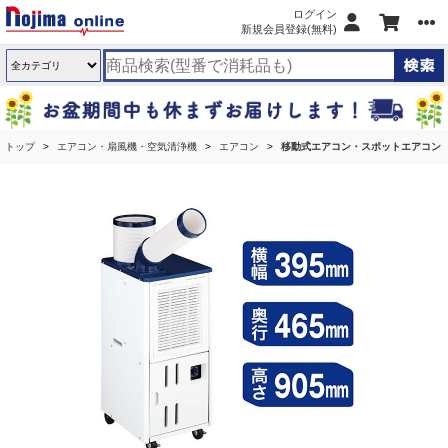
ログイン
新規会員登録(無料)
トップ
エアコン・扇風機・空気清浄機
エアコン
移動式エアコン・スポットエアコン