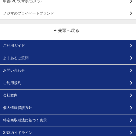
中古(PC/スマホ/カメラ)
ノジマのプライベートブランド
先頭へ戻る
ご利用ガイド
よくあるご質問
お問い合わせ
ご利用規約
会社案内
個人情報保護方針
特定商取引法に基づく表示
SNSガイドライン