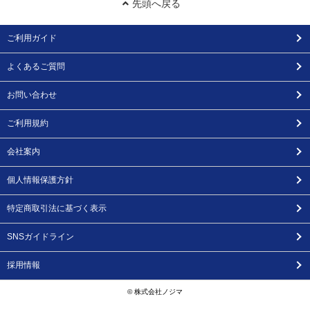
先頭へ戻る
ご利用ガイド
よくあるご質問
お問い合わせ
ご利用規約
会社案内
個人情報保護方針
特定商取引法に基づく表示
SNSガイドライン
採用情報
© 株式会社ノジマ