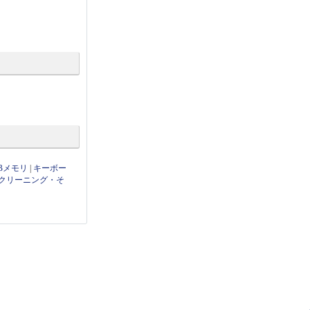
Bメモリ
|
キーボー
クリーニング・そ