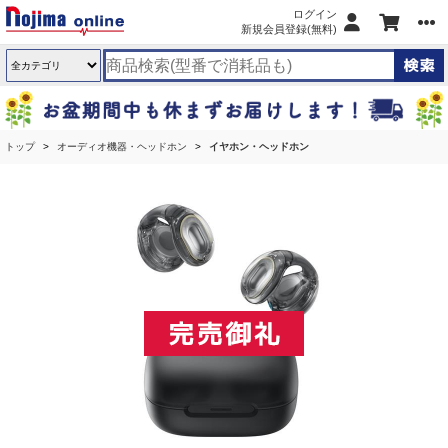
ログイン
新規会員登録(無料)
トップ
オーディオ機器・ヘッドホン
イヤホン・ヘッドホン