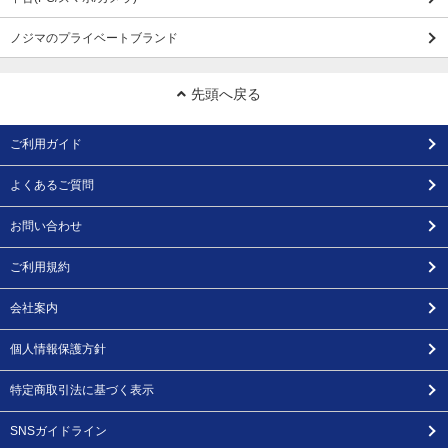
ノジマのプライベートブランド
先頭へ戻る
ご利用ガイド
よくあるご質問
お問い合わせ
ご利用規約
会社案内
個人情報保護方針
特定商取引法に基づく表示
SNSガイドライン