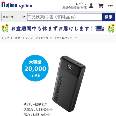
ログイン
新規会員登録(無料)
トップ
スマートフォン・アクセサリ
モバイルバッテリー