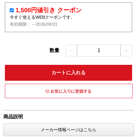
1,500円値引き クーポン
今すぐ使えるWEBクーポンです。
有効期限：～2026/08/31
－
＋
数量
1
カートに入れる
商品説明
メーカー情報ページはこちら