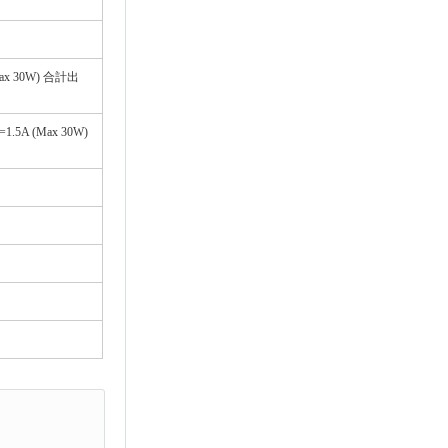
ax 30W) 合計出
5A (Max 30W)