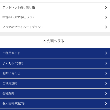
アウトレット掘り出し物
中古(PC/スマホ/カメラ)
ノジマのプライベートブランド
先頭へ戻る
ご利用ガイド
よくあるご質問
お問い合わせ
ご利用規約
会社案内
個人情報保護方針