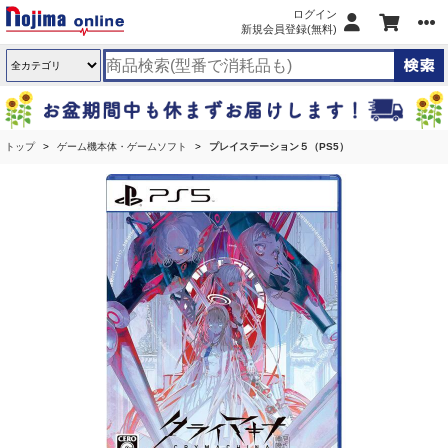
ログイン
新規会員登録(無料)
トップ
ゲーム機本体・ゲームソフト
プレイステーション５（PS5）