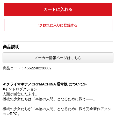
カートに入れる
商品説明
メーカー情報ページはこちら
商品コード：4562240238002
≪クライマキナ／CRYMACHINA 通常版 について≫
■イントロダクション
人類が滅亡した未来。
機械の少女たちは「本物の人間」となるために戦う――。
機械の少女たちが「本物の人間」となるために戦う完全新作アクシ
ョンRPG。