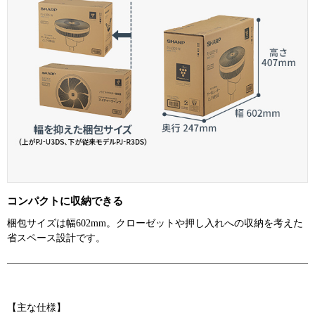
【主な仕様】