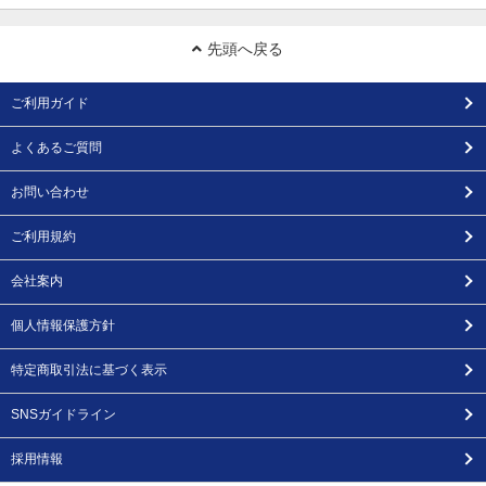
先頭へ戻る
ご利用ガイド
よくあるご質問
お問い合わせ
ご利用規約
会社案内
個人情報保護方針
特定商取引法に基づく表示
SNSガイドライン
採用情報