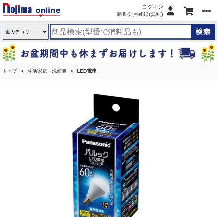
ログイン
新規会員登録(無料)
トップ
生活家電・洗濯機
LED電球