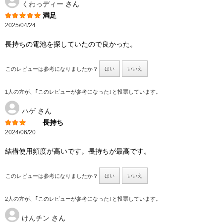
くわっディー
さん
満足
2025/04/24
長持ちの電池を探していたので良かった。
このレビューは参考になりましたか？
はい
いいえ
1人の方が、｢このレビューが参考になった｣と投票しています。
ハゲ
さん
長持ち
2024/06/20
結構使用頻度が高いです。長持ちが最高です。
このレビューは参考になりましたか？
はい
いいえ
2人の方が、｢このレビューが参考になった｣と投票しています。
けんチン
さん