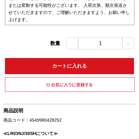
または変動する可能性がございます。 入荷次第、順次発送さ
せていただきますので、ご理解いただきますよう、お願い申し
上げます。
－
＋
数量
1
カートに入れる
商品説明
商品コード：4549980428252
≪LR03NJ/30SHについて≫