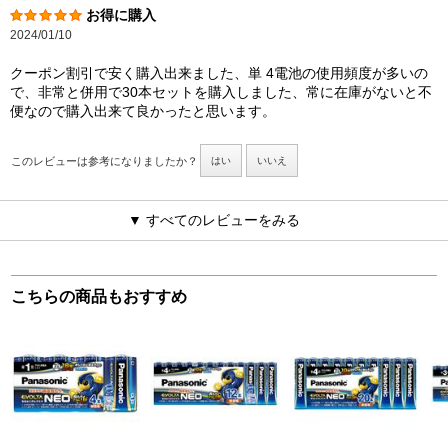
お得に購入
2024/01/10
クーポン割引で安く購入出来ました、単 4電池の使用頻度が多いの
で、非常と併用で30本セットを購入しました、常に在庫がないと不
便なので購入出来て良かったと思います。
このレビューは参考になりましたか？
はい
いいえ
▼ すべてのレビューをみる
こちらの商品もおすすめ