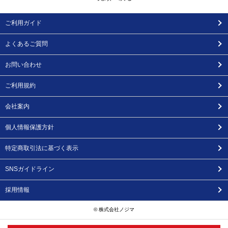
ご利用ガイド
よくあるご質問
お問い合わせ
ご利用規約
会社案内
個人情報保護方針
特定商取引法に基づく表示
SNSガイドライン
採用情報
© 株式会社ノジマ