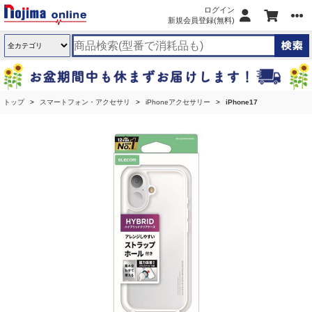
ログイン
新規会員登録(無料)
トップ
スマートフォン・アクセサリ
iPhoneアクセサリー
iPhone17