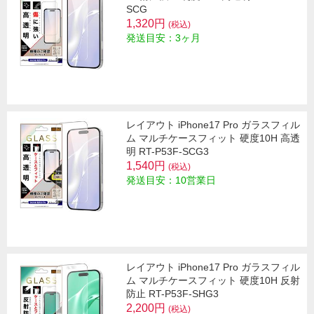
SCG
1,320円
(税込)
発送目安：3ヶ月
レイアウト iPhone17 Pro ガラスフィル
ム マルチケースフィット 硬度10H 高透
明 RT-P53F-SCG3
1,540円
(税込)
発送目安：10営業日
レイアウト iPhone17 Pro ガラスフィル
ム マルチケースフィット 硬度10H 反射
防止 RT-P53F-SHG3
2,200円
(税込)