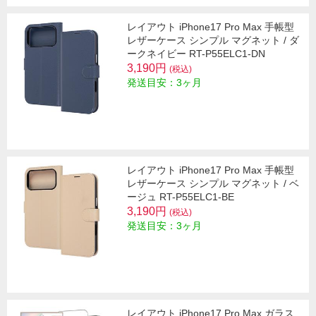
レイアウト iPhone17 Pro Max 手帳型
レザーケース シンプル マグネット / ダ
ークネイビー RT-P55ELC1-DN
3,190円
(税込)
発送目安：3ヶ月
レイアウト iPhone17 Pro Max 手帳型
レザーケース シンプル マグネット / ベ
ージュ RT-P55ELC1-BE
3,190円
(税込)
発送目安：3ヶ月
レイアウト iPhone17 Pro Max ガラス