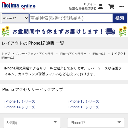
ログイン
新規会員登録(無料)
レイアウトのiPhone17 通販 一覧
トップ
スマートフォン・アクセサリ
iPhoneアクセサリー
iPhone17
レイアウト
iPhone17
iPhone用の周辺アクセサリーをご紹介しております。カバーケースや保護フ
ィルム、カメラレンズ保護フィルムなどを扱っております。
iPhone アクセサリーピックアップ
iPhone 16 シリーズ
iPhone 15 シリーズ
iPhone 14 シリーズ
iPhone 13 シリーズ