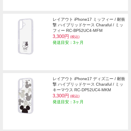
レイアウト iPhone17 ミッフィー / 耐衝
撃 ハイブリッドケース Charaful / ミッ
フィー RC-BP52UC4-MFM
3,300円
(税込)
発送目安：3ヶ月
レイアウト iPhone17 ディズニー / 耐衝
撃 ハイブリッドケース Charaful / ミッ
キーマウス RC-DP52UC4-MKM
3,300円
(税込)
発送目安：3ヶ月