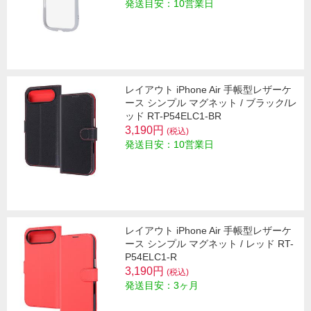
発送目安：10営業日
レイアウト iPhone Air 手帳型レザーケ
ース シンプル マグネット / ブラック/レ
ッド RT-P54ELC1-BR
3,190円
(税込)
発送目安：10営業日
レイアウト iPhone Air 手帳型レザーケ
ース シンプル マグネット / レッド RT-
P54ELC1-R
3,190円
(税込)
発送目安：3ヶ月