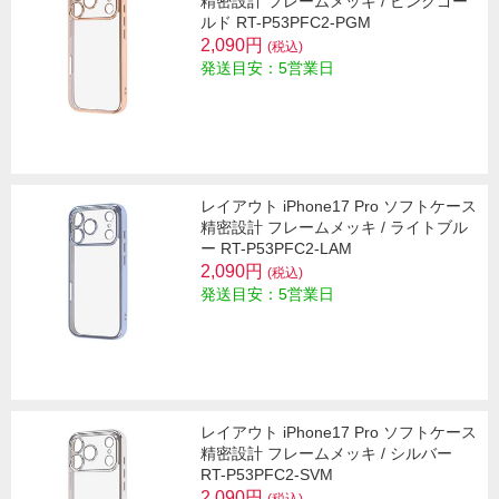
精密設計 フレームメッキ / ピンクゴー
ルド RT-P53PFC2-PGM
2,090円
(税込)
発送目安：5営業日
レイアウト iPhone17 Pro ソフトケース
精密設計 フレームメッキ / ライトブル
ー RT-P53PFC2-LAM
2,090円
(税込)
発送目安：5営業日
レイアウト iPhone17 Pro ソフトケース
精密設計 フレームメッキ / シルバー
RT-P53PFC2-SVM
2,090円