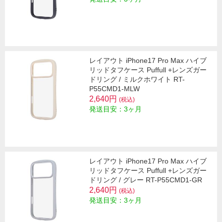
レイアウト iPhone17 Pro Max ハイブ
リッドタフケース Puffull +レンズガー
ドリング / ミルクホワイト RT-
P55CMD1-MLW
2,640円
(税込)
発送目安：3ヶ月
レイアウト iPhone17 Pro Max ハイブ
リッドタフケース Puffull +レンズガー
ドリング / グレー RT-P55CMD1-GR
2,640円
(税込)
発送目安：3ヶ月