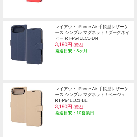
レイアウト iPhone Air 手帳型レザーケ
ース シンプル マグネット / ダークネイ
ビー RT-P54ELC1-DN
3,190円
(税込)
発送目安：3ヶ月
レイアウト iPhone Air 手帳型レザーケ
ース シンプル マグネット / ベージュ
RT-P54ELC1-BE
3,190円
(税込)
発送目安：10営業日