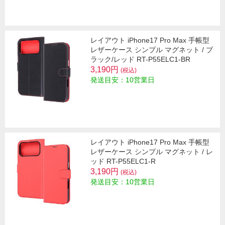
レイアウト iPhone17 Pro Max 手帳型
レザーケース シンプル マグネット / ブ
ラック/レッド RT-P55ELC1-BR
3,190円
(税込)
発送目安：10営業日
レイアウト iPhone17 Pro Max 手帳型
レザーケース シンプル マグネット / レ
ッド RT-P55ELC1-R
3,190円
(税込)
発送目安：10営業日