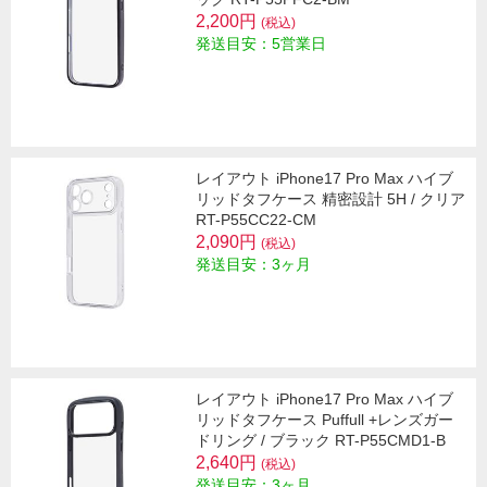
2,200円
(税込)
発送目安：5営業日
レイアウト iPhone17 Pro Max ハイブ
リッドタフケース 精密設計 5H / クリア
RT-P55CC22-CM
2,090円
(税込)
発送目安：3ヶ月
レイアウト iPhone17 Pro Max ハイブ
リッドタフケース Puffull +レンズガー
ドリング / ブラック RT-P55CMD1-B
2,640円
(税込)
発送目安：3ヶ月