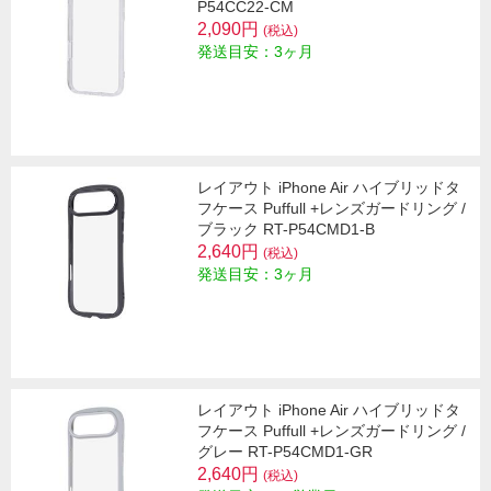
P54CC22-CM
2,090円
(税込)
発送目安：3ヶ月
レイアウト iPhone Air ハイブリッドタ
フケース Puffull +レンズガードリング /
ブラック RT-P54CMD1-B
2,640円
(税込)
発送目安：3ヶ月
レイアウト iPhone Air ハイブリッドタ
フケース Puffull +レンズガードリング /
グレー RT-P54CMD1-GR
2,640円
(税込)