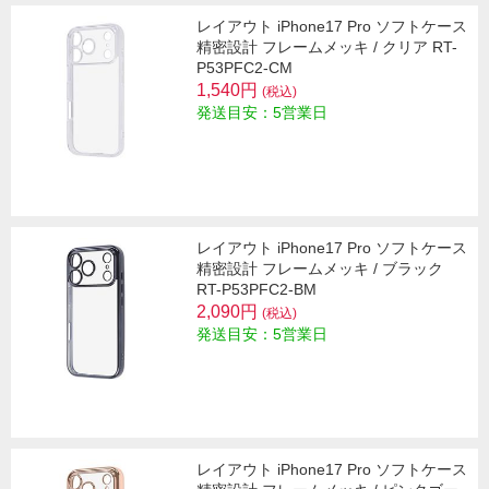
レイアウト iPhone17 Pro ソフトケース
精密設計 フレームメッキ / クリア RT-
P53PFC2-CM
1,540円
(税込)
発送目安：5営業日
レイアウト iPhone17 Pro ソフトケース
精密設計 フレームメッキ / ブラック
RT-P53PFC2-BM
2,090円
(税込)
発送目安：5営業日
レイアウト iPhone17 Pro ソフトケース