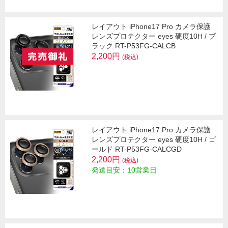
レイアウト iPhone17 Pro カメラ保護
レンズプロテクター eyes 硬度10H / ブ
ラック RT-P53FG-CALCB
2,200円
(税込)
レイアウト iPhone17 Pro カメラ保護
レンズプロテクター eyes 硬度10H / ゴ
ールド RT-P53FG-CALCGD
2,200円
(税込)
発送目安：10営業日