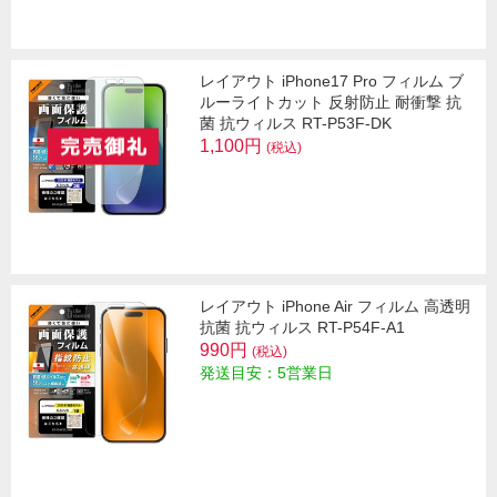
レイアウト iPhone17 Pro フィルム ブ
ルーライトカット 反射防止 耐衝撃 抗
菌 抗ウィルス RT-P53F-DK
1,100円
(税込)
レイアウト iPhone Air フィルム 高透明
抗菌 抗ウィルス RT-P54F-A1
990円
(税込)
発送目安：5営業日