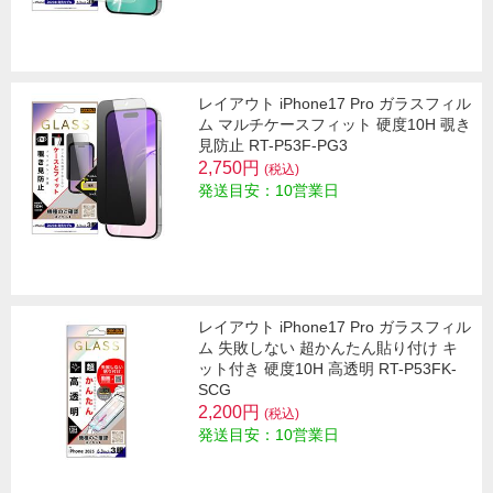
レイアウト iPhone17 Pro ガラスフィル
ム マルチケースフィット 硬度10H 覗き
見防止 RT-P53F-PG3
2,750円
(税込)
発送目安：10営業日
レイアウト iPhone17 Pro ガラスフィル
ム 失敗しない 超かんたん貼り付け キ
ット付き 硬度10H 高透明 RT-P53FK-
SCG
2,200円
(税込)
発送目安：10営業日