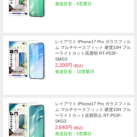
発送目安：5営業日
レイアウト iPhone17 Pro ガラスフィル
ム マルチケースフィット 硬度10H ブル
ーライトカット高透明 RT-P53F-
SMG3
2,200円
(税込)
発送目安：10営業日
レイアウト iPhone17 Pro ガラスフィル
ム マルチケースフィット 硬度10H ブル
ーライトカット反射防止 RT-P53F-
SKG3
2,640円
(税込)
発送目安：5営業日