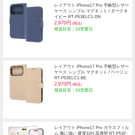
レイアウト iPhone17 Pro 手帳型レザー
ケース シンプル マグネット / ダークネ
イビー RT-P53ELC1-DN
2,970円
(税込)
発送目安：10営業日
レイアウト iPhone17 Pro 手帳型レザー
ケース シンプル マグネット / ベージュ
RT-P53ELC1-BE
2,970円
(税込)
発送目安：10営業日
レイアウト iPhone17 Pro ガラスフィル
ム 傷に強い 硬度10H 高透明 RT-P53F-