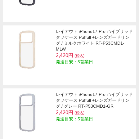
レイアウト iPhone17 Pro ハイブリッド
タフケース Puffull +レンズガードリン
グ / ミルクホワイト RT-P53CMD1-
MLW
2,420円
(税込)
発送目安：5営業日
レイアウト iPhone17 Pro ハイブリッド
タフケース Puffull +レンズガードリン
グ / グレー RT-P53CMD1-GR
2,420円
(税込)
発送目安：5営業日