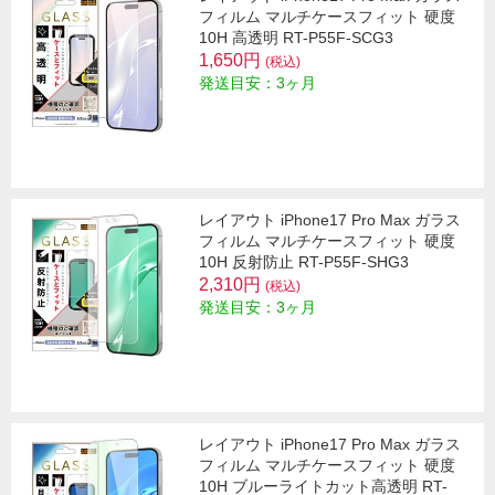
フィルム マルチケースフィット 硬度
10H 高透明 RT-P55F-SCG3
1,650円
(税込)
発送目安：3ヶ月
レイアウト iPhone17 Pro Max ガラス
フィルム マルチケースフィット 硬度
10H 反射防止 RT-P55F-SHG3
2,310円
(税込)
発送目安：3ヶ月
レイアウト iPhone17 Pro Max ガラス
フィルム マルチケースフィット 硬度
10H ブルーライトカット高透明 RT-