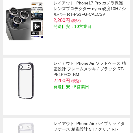
レイアウト iPhone17 Pro カメラ保護
レンズプロテクター eyes 硬度10H / シ
ルバー RT-P53FG-CALCSV
2,200円
(税込)
発送目安：10営業日
レイアウト iPhone Air ソフトケース 精
密設計 フレームメッキ / ブラック RT-
P54PFC2-BM
2,200円
(税込)
発送目安：5営業日
レイアウト iPhone Air ハイブリッドタ
フケース 精密設計 5H / クリア RT-