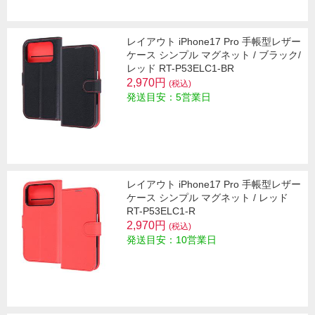
レイアウト iPhone17 Pro 手帳型レザー
ケース シンプル マグネット / ブラック/
レッド RT-P53ELC1-BR
2,970円
(税込)
発送目安：5営業日
レイアウト iPhone17 Pro 手帳型レザー
ケース シンプル マグネット / レッド
RT-P53ELC1-R
2,970円
(税込)
発送目安：10営業日