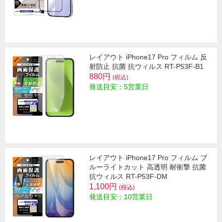
レイアウト iPhone17 Pro フィルム 反
射防止 抗菌 抗ウィルス RT-P53F-B1
880円
(税込)
発送目安：5営業日
レイアウト iPhone17 Pro フィルム ブ
ルーライトカット 高透明 耐衝撃 抗菌
抗ウィルス RT-P53F-DM
1,100円
(税込)
発送目安：10営業日