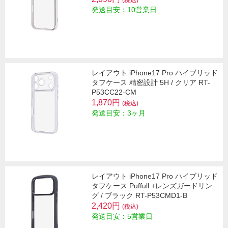
(税込)
発送目安：10営業日
レイアウト iPhone17 Pro ハイブリッド
タフケース 精密設計 5H / クリア RT-
P53CC22-CM
1,870円
(税込)
発送目安：3ヶ月
レイアウト iPhone17 Pro ハイブリッド
タフケース Puffull +レンズガードリン
グ / ブラック RT-P53CMD1-B
2,420円
(税込)
発送目安：5営業日