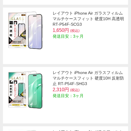
レイアウト iPhone Air ガラスフィルム
マルチケースフィット 硬度10H 高透明
RT-P54F-SCG3
1,650円
(税込)
発送目安：3ヶ月
レイアウト iPhone Air ガラスフィルム
マルチケースフィット 硬度10H 反射防
止 RT-P54F-SHG3
2,310円
(税込)
発送目安：3ヶ月