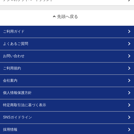
先頭へ戻る
ご利用ガイド
よくあるご質問
お問い合わせ
ご利用規約
会社案内
個人情報保護方針
特定商取引法に基づく表示
SNSガイドライン
採用情報