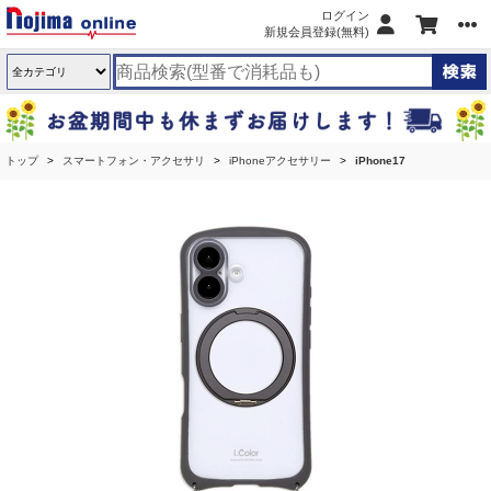
ログイン
新規会員登録(無料)
トップ
スマートフォン・アクセサリ
iPhoneアクセサリー
iPhone17