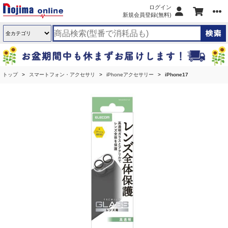
ログイン
新規会員登録(無料)
トップ
スマートフォン・アクセサリ
iPhoneアクセサリー
iPhone17