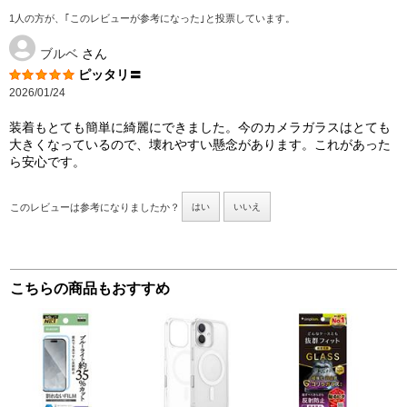
1人の方が、｢このレビューが参考になった｣と投票しています。
ブルベ
さん
ピッタリ〓
2026/01/24
装着もとても簡単に綺麗にできました。今のカメラガラスはとても
大きくなっているので、壊れやすい懸念があります。これがあった
ら安心です。
このレビューは参考になりましたか？
はい
いいえ
こちらの商品もおすすめ