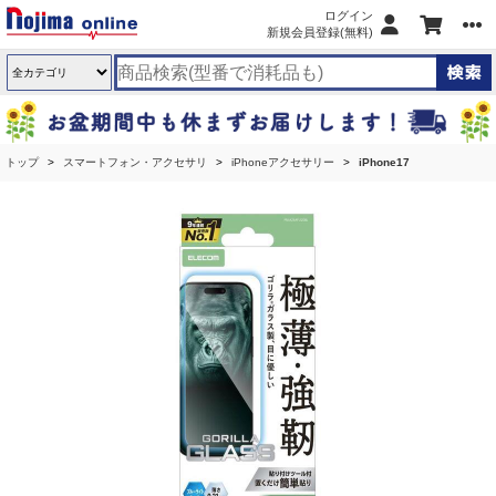
ログイン
新規会員登録(無料)
トップ
スマートフォン・アクセサリ
iPhoneアクセサリー
iPhone17