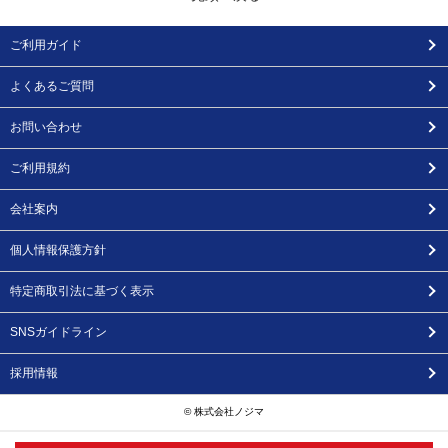
ご利用ガイド
よくあるご質問
お問い合わせ
ご利用規約
会社案内
個人情報保護方針
特定商取引法に基づく表示
SNSガイドライン
採用情報
© 株式会社ノジマ