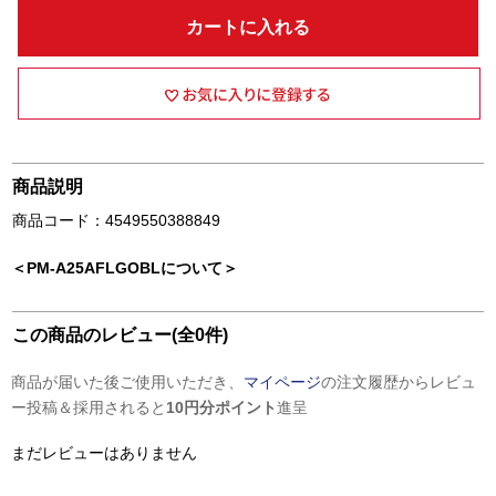
カートに入れる
商品説明
商品コード：4549550388849
＜PM-A25AFLGOBLについて＞
この商品のレビュー(全0件)
商品が届いた後ご使用いただき、
マイページ
の注文履歴からレビュ
ー投稿＆採用されると
10円分ポイント
進呈
まだレビューはありません