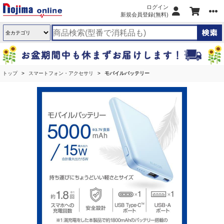
ログイン
新規会員登録(無料)
トップ
スマートフォン・アクセサリ
モバイルバッテリー