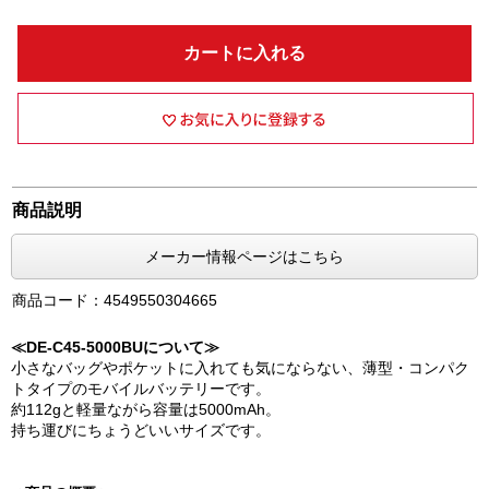
カートに入れる
商品説明
メーカー情報ページはこちら
商品コード：4549550304665
≪DE-C45-5000BUについて≫
小さなバッグやポケットに入れても気にならない、薄型・コンパク
トタイプのモバイルバッテリーです。
約112gと軽量ながら容量は5000mAh。
持ち運びにちょうどいいサイズです。