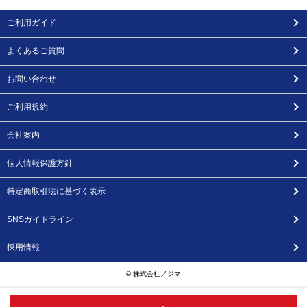
ご利用ガイド
よくあるご質問
お問い合わせ
ご利用規約
会社案内
個人情報保護方針
特定商取引法に基づく表示
SNSガイドライン
採用情報
© 株式会社ノジマ